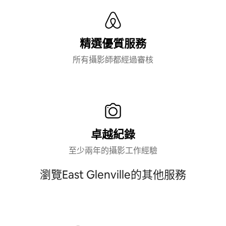
精選優質服務
所有攝影師都經過審核
卓越紀錄
至少兩年的攝影工作經驗
瀏覽East Glenville的其他服務