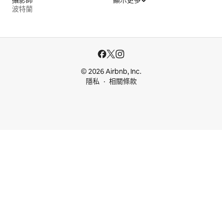
攝影師
顯示更多
波特蘭
© 2026 Airbnb, Inc.
隱私
相關條款