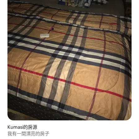
Kumasi的房源
我有一間漂亮的房子