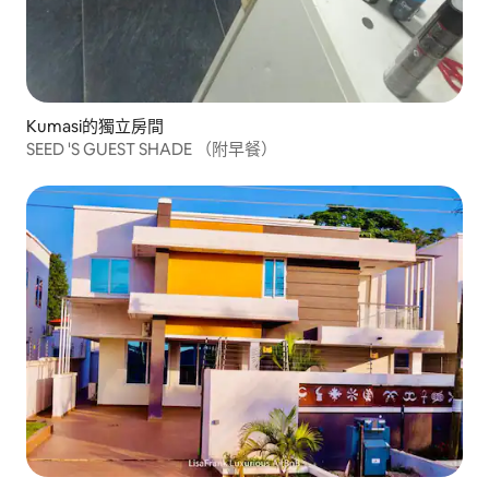
Kumasi的獨立房間
SEED 'S GUEST SHADE （附早餐）