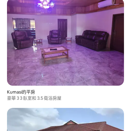
Kumasi的平房
豪華 3 3 臥室和 3.5 衛浴房屋