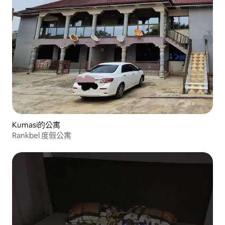
Kumasi的公寓
Rankbel 度假公寓