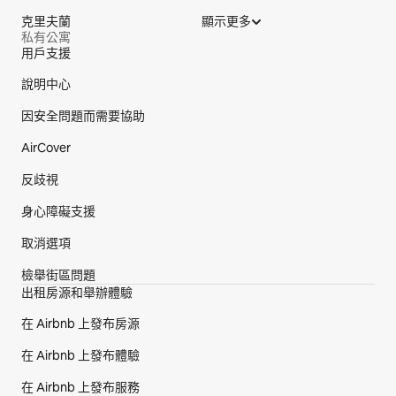
克里夫蘭
顯示更多
私有公寓
用戶支援
網站頁尾
說明中心
因安全問題而需要協助
AirCover
反歧視
身心障礙支援
取消選項
檢舉街區問題
出租房源和舉辦體驗
在 Airbnb 上發布房源
在 Airbnb 上發布體驗
在 Airbnb 上發布服務