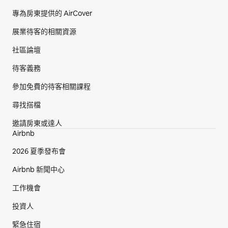
專為房東提供的 AirCover
展業待客的相關資源
社區論壇
待客義務
參加免費的待客相關課程
尋找搭檔
邀請房東或達人
Airbnb
2026 夏季發布會
Airbnb 新聞中心
工作機會
投資人
緊急住宿