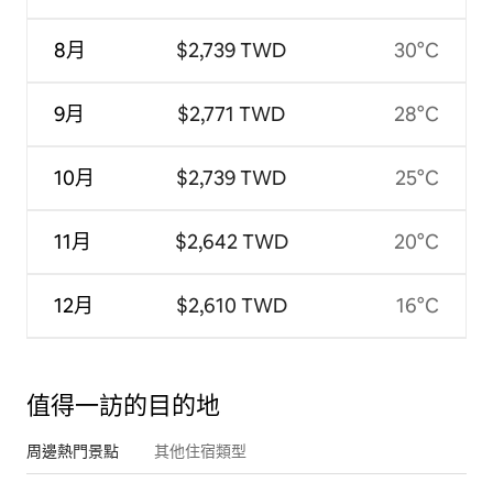
8月
$2,739 TWD
30°C
9月
$2,771 TWD
28°C
10月
$2,739 TWD
25°C
11月
$2,642 TWD
20°C
12月
$2,610 TWD
16°C
值得一訪的目的地
周邊熱門景點
其他住宿類型