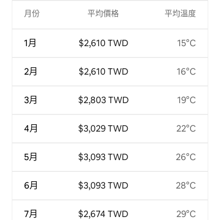
月份
平均價格
平均溫度
1月
$2,610 TWD
15°C
2月
$2,610 TWD
16°C
3月
$2,803 TWD
19°C
4月
$3,029 TWD
22°C
5月
$3,093 TWD
26°C
6月
$3,093 TWD
28°C
7月
$2,674 TWD
29°C