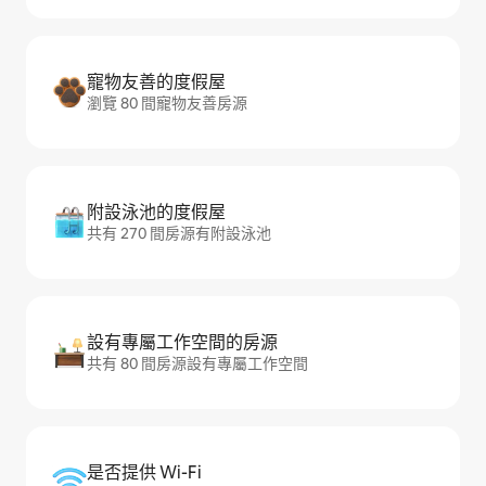
寵物友善的度假屋
瀏覽 80 間寵物友善房源
附設泳池的度假屋
共有 270 間房源有附設泳池
設有專屬工作空間的房源
共有 80 間房源設有專屬工作空間
是否提供 Wi-Fi