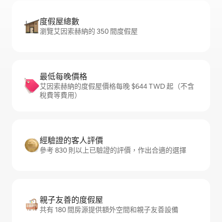
度假屋總數
瀏覽艾因索赫納的 350 間度假屋
最低每晚價格
艾因索赫納的度假屋價格每晚 $644 TWD 起（不含
稅費等費用）
經驗證的客人評價
參考 830 則以上已驗證的評價，作出合適的選擇
親子友善的度假屋
共有 180 間房源提供額外空間和親子友善設備