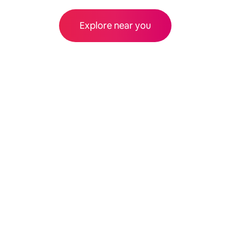
Explore near you