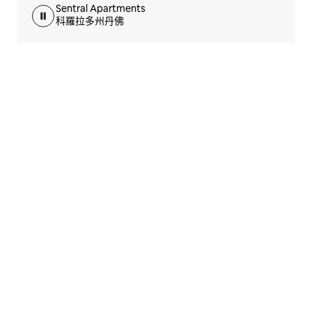
Sentral Apartments
科羅拉多州丹佛