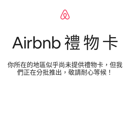
Airbnb 禮 物 卡
你所在的地區似乎尚未提供禮物卡，但我
們正在分批推出，敬請耐心等候！