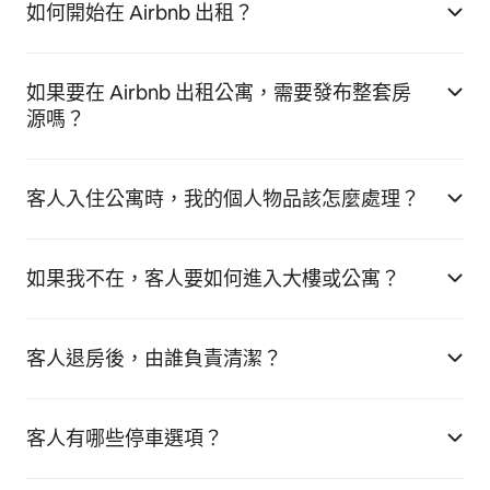
如何開始在 Airbnb 出租？
如果要在 Airbnb 出租公寓，需要發布整套房
源嗎？
客人入住公寓時，我的個人物品該怎麼處理？
如果我不在，客人要如何進入大樓或公寓？
客人退房後，由誰負責清潔？
客人有哪些停車選項？