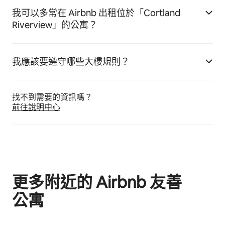
我可以多常在 Airbnb 出租位於「Cortland
Riverview」的公寓？
我應該要遵守哪些大樓規則？
找不到需要的資訊嗎⁠？
前往說明中心
更多附近的 Airbnb 友⁠善
公⁠寓