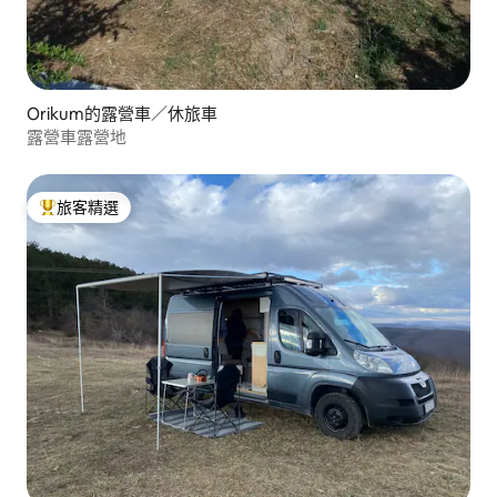
Orikum的露營車／休旅車
露營車露營地
旅客精選
旅客精選榜首