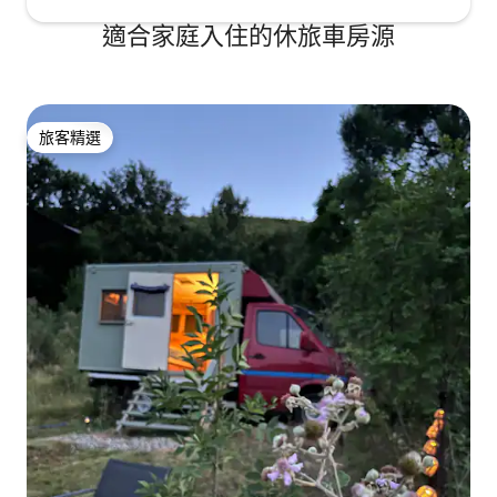
適合家庭入住的休旅車房源
旅客精選
旅客精選