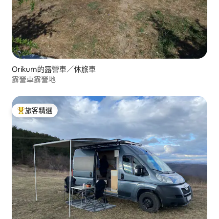
Orikum的露營車／休旅車
露營車露營地
旅客精選
旅客精選榜首