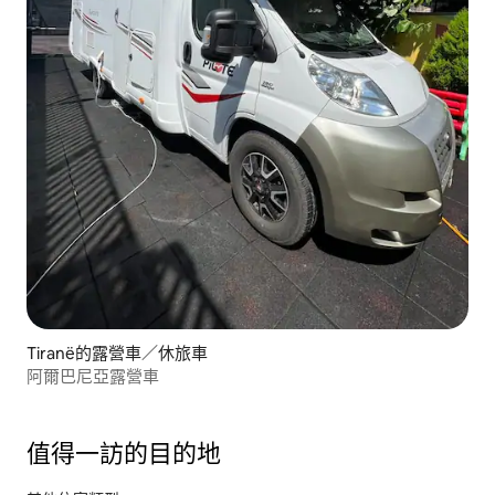
Tiranë的露營車／休旅車
阿爾巴尼亞露營車
值得一訪的目的地