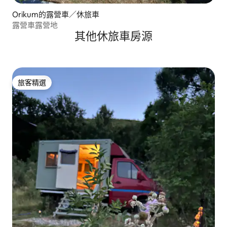
Orikum的露營車／休旅車
露營車露營地
其他休旅車房源
旅客精選
旅客精選