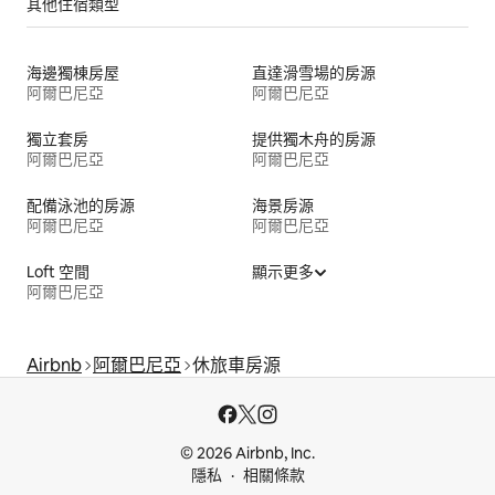
其他住宿類型
海邊獨棟房屋
直達滑雪場的房源
阿爾巴尼亞
阿爾巴尼亞
獨立套房
提供獨木舟的房源
阿爾巴尼亞
阿爾巴尼亞
配備泳池的房源
海景房源
阿爾巴尼亞
阿爾巴尼亞
Loft 空間
顯示更多
阿爾巴尼亞
Airbnb
阿爾巴尼亞
休旅車房源
© 2026 Airbnb, Inc.
隱私
相關條款