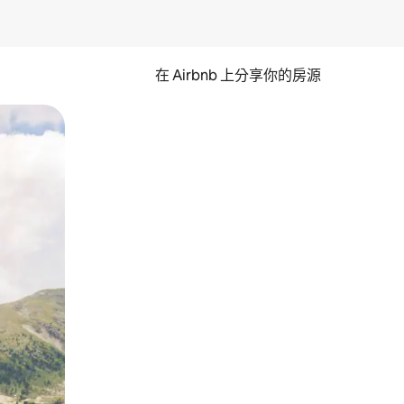
在 Airbnb 上分享你的房源