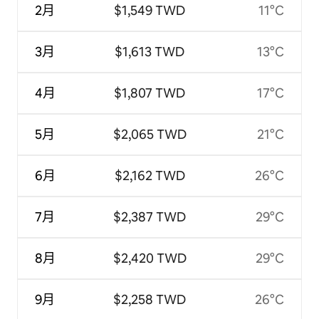
2月
$1,549 TWD
11°C
3月
$1,613 TWD
13°C
4月
$1,807 TWD
17°C
5月
$2,065 TWD
21°C
6月
$2,162 TWD
26°C
7月
$2,387 TWD
29°C
8月
$2,420 TWD
29°C
9月
$2,258 TWD
26°C