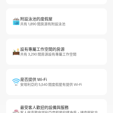
附設泳池的度假屋
共有 1,890 間房源有附設泳池
設有專屬工作空間的房源
共有 3,290 間房源設有專屬工作空間
是否提供 Wi-Fi
安塔利亞的 5,540 間度假屋有提供 Wi-Fi
最受客人歡迎的設備與服務
客人很喜歡安塔利亞度假屋的健身房、烤肉架和方