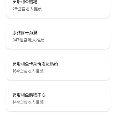
安塔利亞機場
28位當地人推薦
康雅爾蒂海灘
347位當地人推薦
安塔利亞卡萊奇遊艇碼頭
164位當地人推薦
安塔利亞購物中心
144位當地人推薦