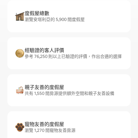
度假屋總數
瀏覽安塔利亞的 5,900 間度假屋
經驗證的客人評價
參考 76,250 則以上已驗證的評價，作出合適的選擇
親子友善的度假屋
共有 1,550 間房源提供額外空間和親子友善設備
寵物友善的度假屋
瀏覽 1,270 間寵物友善房源