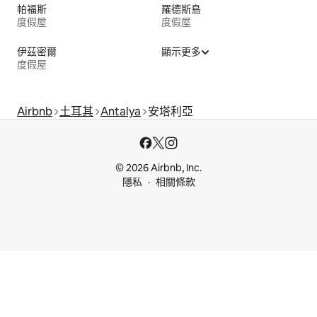
帕福斯
羅德斯島
度假屋
度假屋
伊茲密爾
顯示更多
度假屋
Airbnb
土耳其
Antalya
安塔利亞
© 2026 Airbnb, Inc.
隱私
相關條款