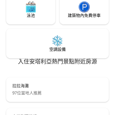
泳池
建築物內免費停車
空調設備
入住安塔利亞熱門景點附近房源
拉拉海灘
97位當地人推薦