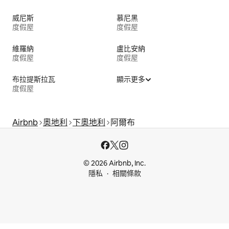
威尼斯
慕尼黑
度假屋
度假屋
維羅納
盧比安納
度假屋
度假屋
布拉提斯拉瓦
顯示更多
度假屋
Airbnb
奧地利
下奧地利
阿爾布
© 2026 Airbnb, Inc.
隱私
相關條款