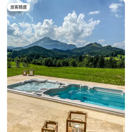
旅客精選
旅客精選