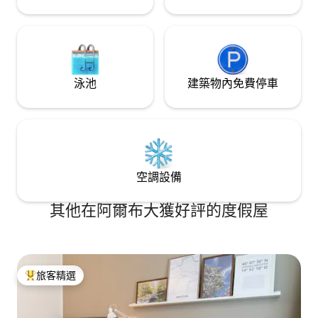
泳池
建築物內免費停車
空調設備
其他在阿爾布大獲好評的度假屋
旅客精選
旅客精選榜首