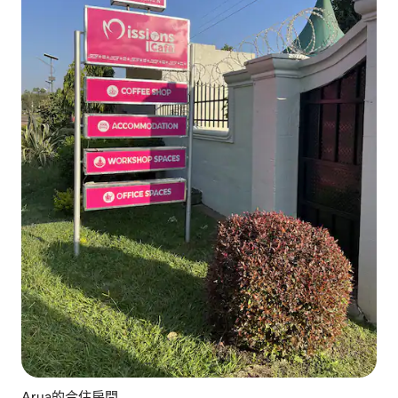
Arua的合住房間