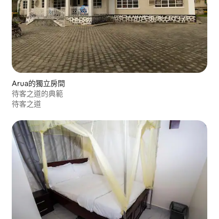
Arua的獨立房間
待客之道的典範
待客之道