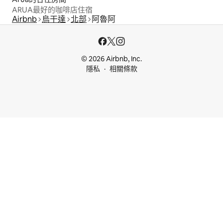
ARUA最好的咖啡店住宿
Airbnb
烏干達
北部
阿魯阿
© 2026 Airbnb, Inc.
隱私
相關條款