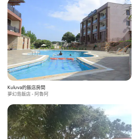
Kuluva的飯店房間
夢幻島飯店 - 阿魯阿