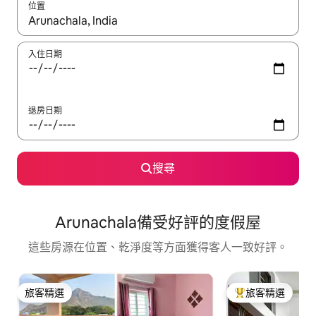
位置
如有搜尋結果，瀏覽內容時請使用上下箭頭，或輕點、滑動裝置。
入住日期
退房日期
搜尋
Arunachala備受好評的度假屋
這些房源在位置、乾淨度等方面獲得客人一致好評。
旅客精選
旅客精選
旅客精選
旅客精選榜首