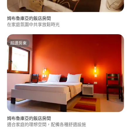
姆布魯庫亞的飯店房間
在家庭氛圍中共享放鬆時光
超讚房東
超讚房東
姆布魯庫亞的飯店房間
適合家庭的理想空間，配備各種舒適設施