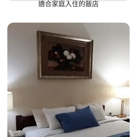
適合家庭入住的飯店