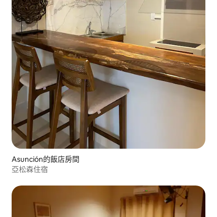
Asunción的飯店房間
亞松森住宿