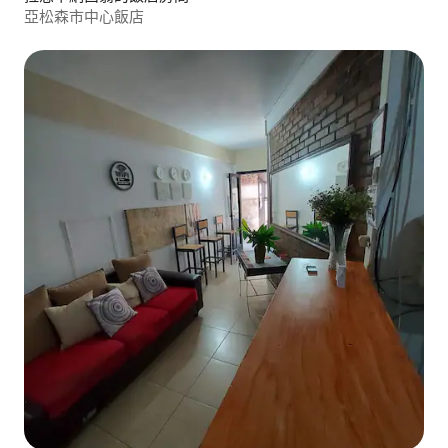
亞松森市中心飯店