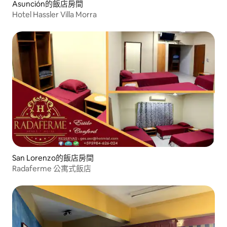
Asunción的飯店房間
Hotel Hassler Villa Morra
San Lorenzo的飯店房間
Radaferme 公寓式飯店