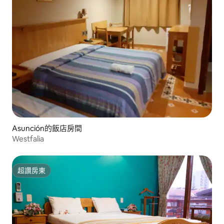
Asunción的飯店房間
Westfalia
超讚房東
超讚房東