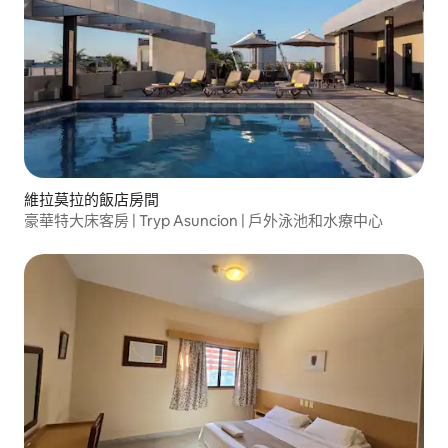
維拉莫拉的飯店房間
豪華特大床客房 | Tryp Asuncion | 戶外泳池和水療中心