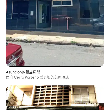
Asunción的飯店房間
面向 Cerro Porteño 體育場的美麗酒店