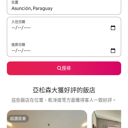
位置
如有搜尋結果，瀏覽內容時請使用上下箭頭，或輕點、滑動裝置。
入住日期
退房日期
搜尋
亞松森大獲好評的飯店
這些飯店在位置、乾淨度等方面獲得客人一致好評。
超讚房東
超讚房東