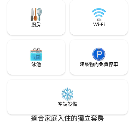
廚房
Wi-Fi
泳池
建築物內免費停車
空調設備
適合家庭入住的獨立套房