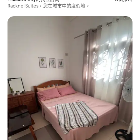
Racknel Suites，您在城市中的度假地。