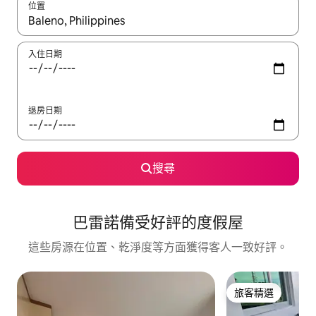
位置
如有搜尋結果，瀏覽內容時請使用上下箭頭，或輕點、滑動裝置。
入住日期
退房日期
搜尋
巴雷諾備受好評的度假屋
這些房源在位置、乾淨度等方面獲得客人一致好評。
旅客精選
旅客精選