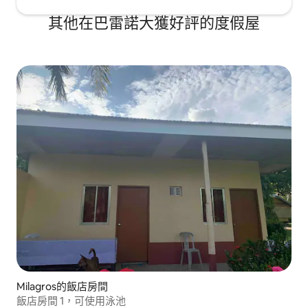
其他在巴雷諾大獲好評的度假屋
Milagros的飯店房間
飯店房間 1，可使用泳池