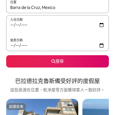
位置
如有搜尋結果，瀏覽內容時請使用上下箭頭，或輕點、滑動裝置。
入住日期
退房日期
搜尋
巴拉德拉克魯斯備受好評的度假屋
這些房源在位置、乾淨度等方面獲得客人一致好評。
超讚房東
超讚房東