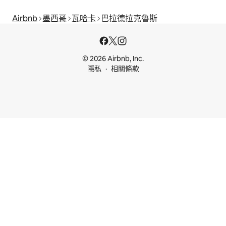
Airbnb
墨西哥
瓦哈卡
巴拉德拉克魯斯
© 2026 Airbnb, Inc.
隱私
相關條款