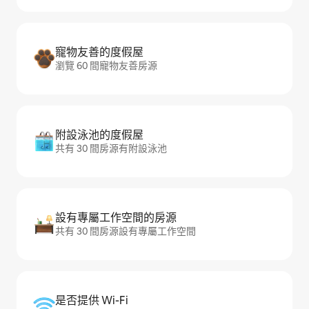
寵物友善的度假屋
瀏覽 60 間寵物友善房源
附設泳池的度假屋
共有 30 間房源有附設泳池
設有專屬工作空間的房源
共有 30 間房源設有專屬工作空間
是否提供 Wi-Fi