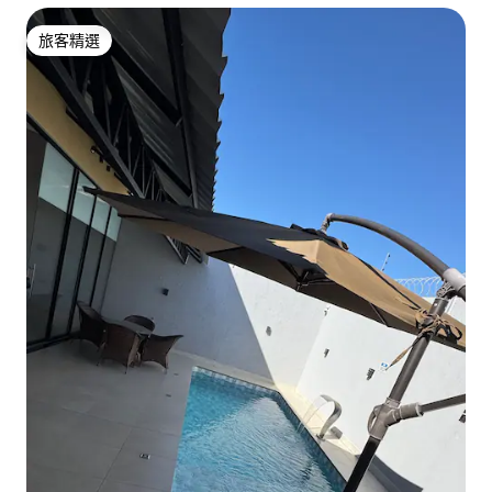
旅客精選
旅客精選