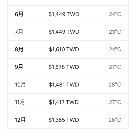
6月
$1,449 TWD
24°C
7月
$1,449 TWD
23°C
8月
$1,610 TWD
24°C
9月
$1,578 TWD
27°C
10月
$1,481 TWD
28°C
11月
$1,417 TWD
27°C
12月
$1,385 TWD
26°C