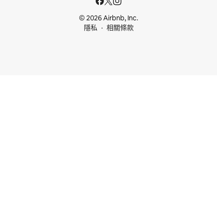
© 2026 Airbnb, Inc.
隱私
相關條款