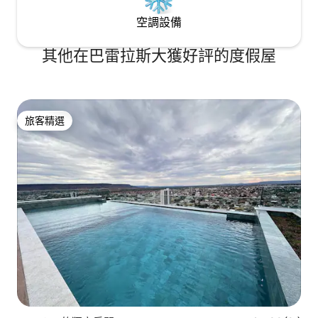
空調設備
其他在巴雷拉斯大獲好評的度假屋
旅客精選
旅客精選