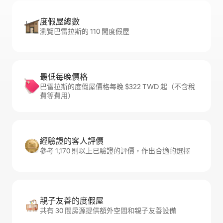
度假屋總數
瀏覽巴雷拉斯的 110 間度假屋
最低每晚價格
巴雷拉斯的度假屋價格每晚 $322 TWD 起（不含稅
費等費用）
經驗證的客人評價
參考 1,170 則以上已驗證的評價，作出合適的選擇
親子友善的度假屋
共有 30 間房源提供額外空間和親子友善設備