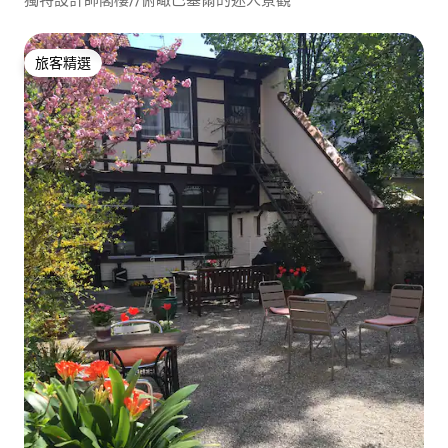
旅客精選
旅客精選