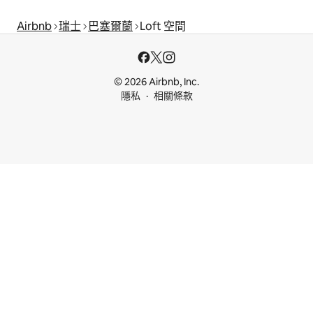
Airbnb
瑞士
巴塞爾蘭
Loft 空間
© 2026 Airbnb, Inc.
隱私
相關條款