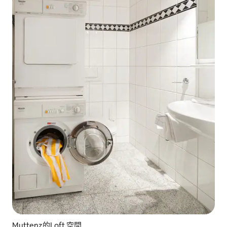
Muttenz的Loft 空間