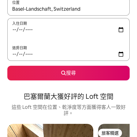
位置
如有搜尋結果，瀏覽內容時請使用上下箭頭，或輕點、滑動裝置。
入住日期
退房日期
搜尋
巴塞爾蘭大獲好評的 Loft 空間
這些 Loft 空間在位置、乾淨度等方面獲得客人一致好
評。
旅客精選
旅客精選