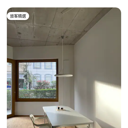
旅客精選
旅客精選