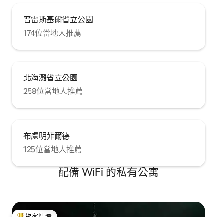
普雷斯基爾省立公園
174位當地人推薦
北海灘省立公園
258位當地人推薦
布盧明菲爾德
125位當地人推薦
配備 WiFi 的私有公寓
旅客精選