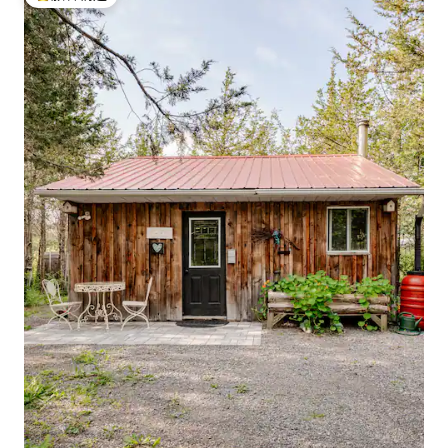
旅客精選榜首