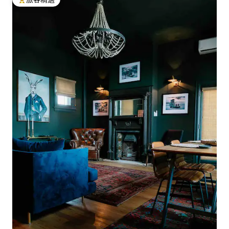
旅客精選榜首