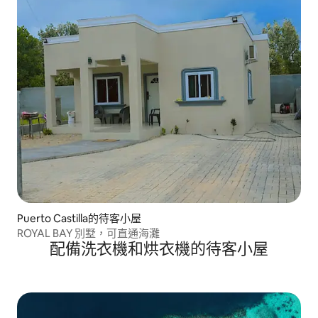
Puerto Castilla的待客小屋
ROYAL BAY 別墅，可直通海灘
配備洗衣機和烘衣機的待客小屋