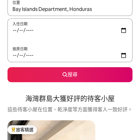
位置
如有搜尋結果，瀏覽內容時請使用上下箭頭，或輕點、滑動裝置。
入住日期
退房日期
搜尋
海灣群島大獲好評的待客小屋
這些待客小屋在位置、乾淨度等方面獲得客人一致好評。
旅客精選
旅客精選榜首