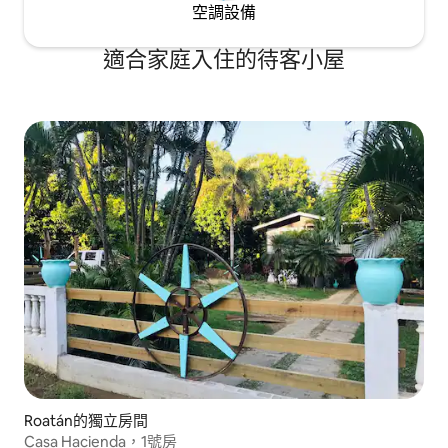
空調設備
適合家庭入住的待客小屋
Roatán的獨立房間
Casa Hacienda，1號房