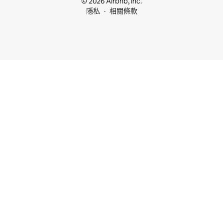
© 2026 Airbnb, Inc.
隱私
相關條款