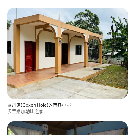
羅丹鎮(Coxen Hole)的待客小屋
多里納加勒比之家