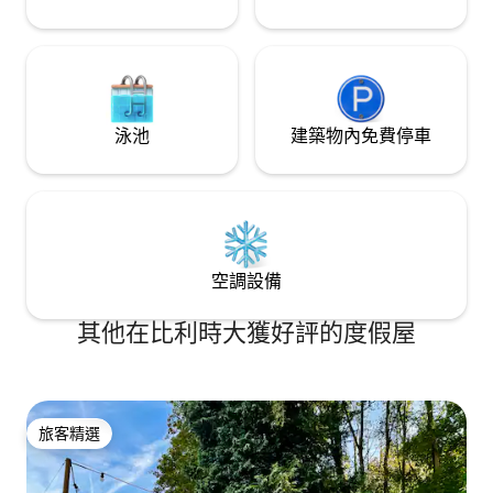
泳池
建築物內免費停車
空調設備
其他在比利時大獲好評的度假屋
旅客精選
旅客精選