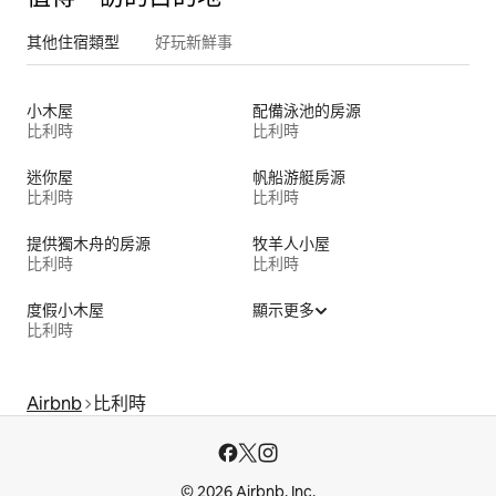
其他住宿類型
好玩新鮮事
小木屋
配備泳池的房源
比利時
比利時
迷你屋
帆船游艇房源
比利時
比利時
提供獨木舟的房源
牧羊人小屋
比利時
比利時
度假小木屋
顯示更多
比利時
Airbnb
比利時
© 2026 Airbnb, Inc.