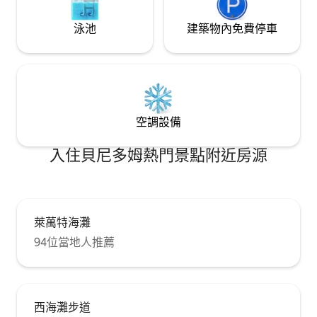
泳池
建築物內免費停車
空調設備
入住貝尼多姆熱門景點附近房源
萊萬特海灘
94位當地人推薦
西海灘步道