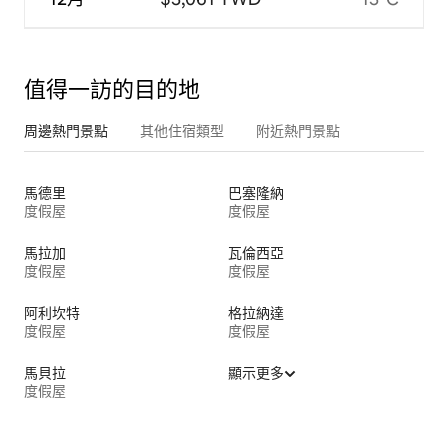
值得一訪的目的地
周邊熱門景點
其他住宿類型
附近熱門景點
馬德里
巴塞隆納
度假屋
度假屋
馬拉加
瓦倫西亞
度假屋
度假屋
阿利坎特
格拉納達
度假屋
度假屋
馬貝拉
顯示更多
度假屋