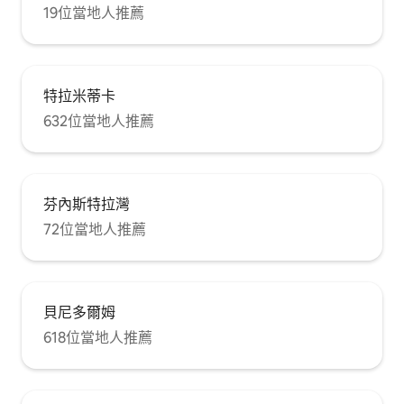
19位當地人推薦
特拉米蒂卡
632位當地人推薦
芬內斯特拉灣
72位當地人推薦
貝尼多爾姆
618位當地人推薦