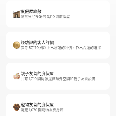
度假屋總數
瀏覽貝尼多姆的 3,110 間度假屋
經驗證的客人評價
參考 57,170 則以上已驗證的評價，作出合適的選擇
親子友善的度假屋
共有 1,710 間房源提供額外空間和親子友善設備
寵物友善的度假屋
瀏覽 1,070 間寵物友善房源