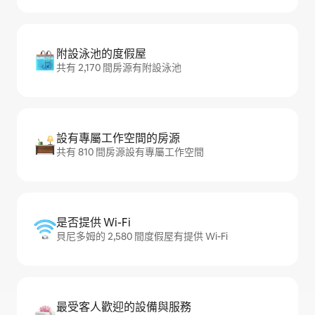
附設泳池的度假屋
共有 2,170 間房源有附設泳池
設有專屬工作空間的房源
共有 810 間房源設有專屬工作空間
是否提供 Wi-Fi
貝尼多姆的 2,580 間度假屋有提供 Wi-Fi
最受客人歡迎的設備與服務