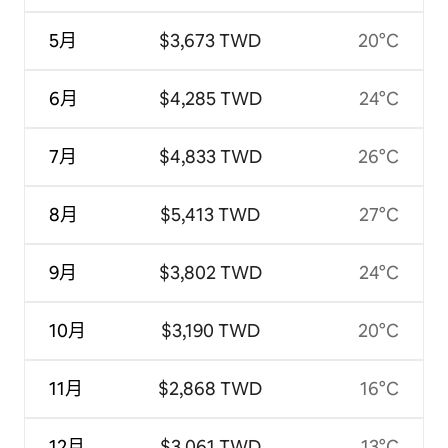
5月
$3,673 TWD
20°C
6月
$4,285 TWD
24°C
7月
$4,833 TWD
26°C
8月
$5,413 TWD
27°C
9月
$3,802 TWD
24°C
10月
$3,190 TWD
20°C
11月
$2,868 TWD
16°C
12月
$3,061 TWD
13°C