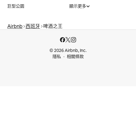
巨型公園
顯示更多
Airbnb
西班牙
啤酒之王
© 2026 Airbnb, Inc.
隱私
相關條款