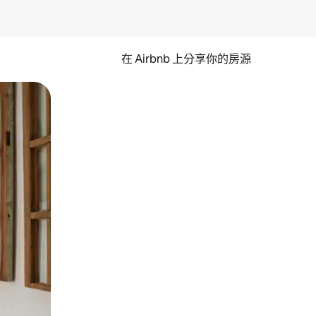
在 Airbnb 上分享你的房源