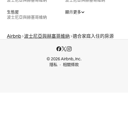
波士尼亞與赫塞哥維納
波士尼亞與赫塞哥維納
生態屋
顯示更多
波士尼亞與赫塞哥維納
Airbnb
波士尼亞與赫塞哥維納
適合家庭入住的房源
© 2026 Airbnb, Inc.
隱私
相關條款