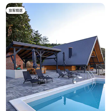
旅客精選
旅客精選