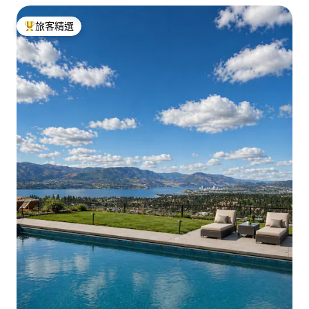
旅客精選
旅客精選榜首