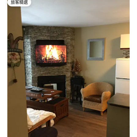
旅客精選
旅客精選