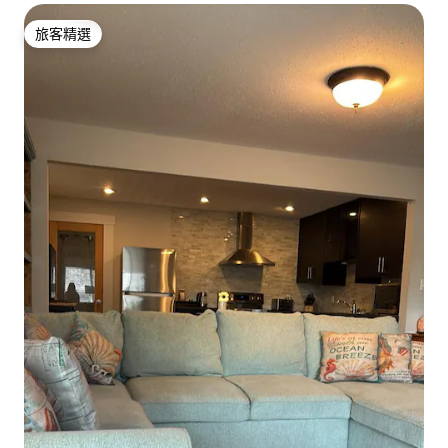
旅客精選
旅客精選