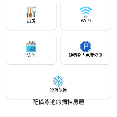
謝，我們迫不及待地想在The Zen Den接
待您。
廚房
Wi-Fi
泳池
建築物內免費停車
空調設備
配備泳池的獨棟房屋