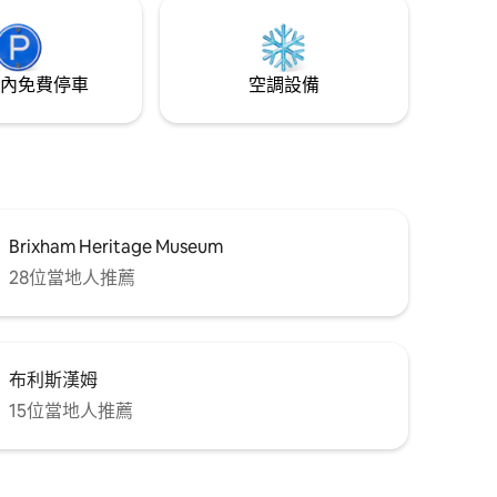
內免費停車
空調設備
Brixham Heritage Museum
28位當地人推薦
布利斯漢姆
15位當地人推薦