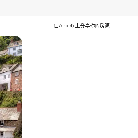
在 Airbnb 上分享你的房源