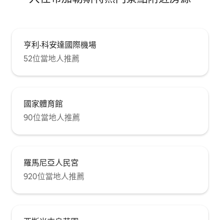
亨利·科安達國際機場
52位當地人推薦
國家體育館
90位當地人推薦
羅馬尼亞人民宮
920位當地人推薦