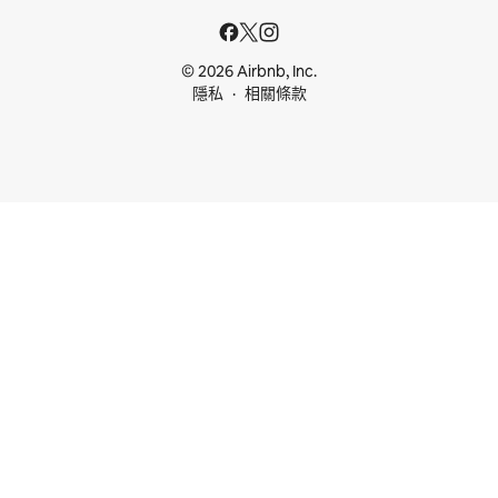
© 2026 Airbnb, Inc.
隱私
相關條款