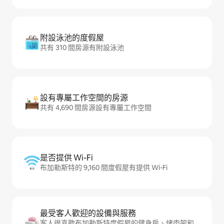
附設泳池的度假屋
共有 310 間房源有附設泳池
設有專屬工作空間的房源
共有 4,690 間房源設有專屬工作空間
是否提供 Wi-Fi
布加勒斯特的 9,160 間度假屋有提供 Wi-Fi
最受客人歡迎的設備與服務
客人很喜歡布加勒斯特度假屋的健身房、烤肉架和