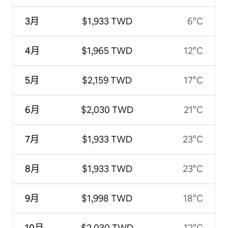
3月
$1,933 TWD
6°C
4月
$1,965 TWD
12°C
5月
$2,159 TWD
17°C
6月
$2,030 TWD
21°C
7月
$1,933 TWD
23°C
8月
$1,933 TWD
23°C
9月
$1,998 TWD
18°C
10月
$2,030 TWD
12°C