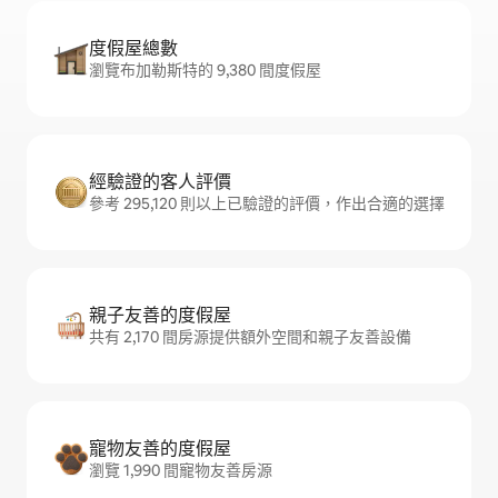
度假屋總數
瀏覽布加勒斯特的 9,380 間度假屋
經驗證的客人評價
參考 295,120 則以上已驗證的評價，作出合適的選擇
親子友善的度假屋
共有 2,170 間房源提供額外空間和親子友善設備
寵物友善的度假屋
瀏覽 1,990 間寵物友善房源