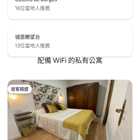
16位當地人推薦
城堡瞭望台
13位當地人推薦
配備 WiFi 的私有公寓
旅客精選
旅客精選