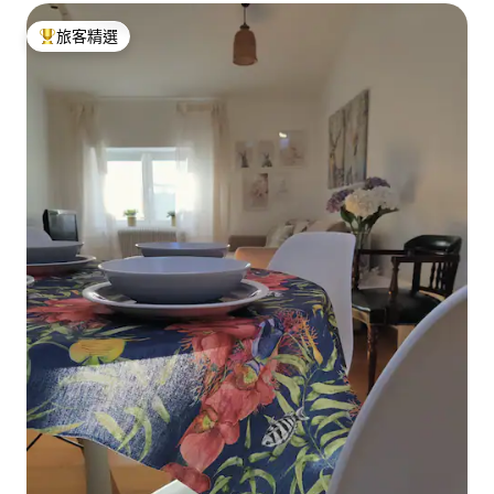
旅客精選
旅客精選榜首