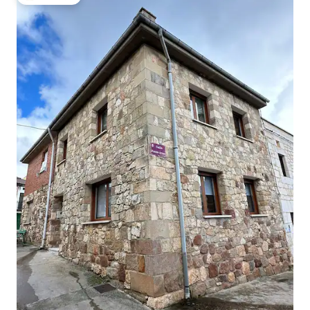
旅客精選榜首