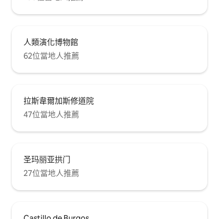
人類演化博物館
62位當地人推薦
拉斯韋爾加斯修道院
47位當地人推薦
圣玛丽亚拱门
27位當地人推薦
Castillo de Burgos