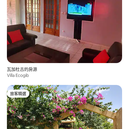
瓦加杜古的房源
Villa Ecogib
旅客精選
旅客精選