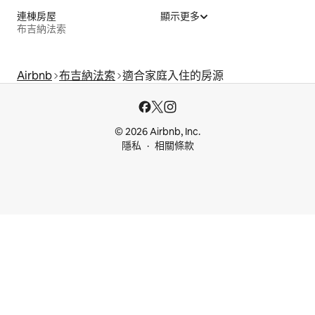
連棟房屋
顯示更多
布吉納法索
Airbnb
布吉納法索
適合家庭入住的房源
© 2026 Airbnb, Inc.
隱私
相關條款