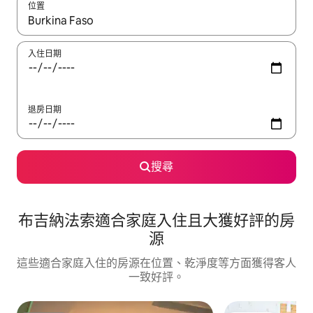
位置
如有搜尋結果，瀏覽內容時請使用上下箭頭，或輕點、滑動裝置。
入住日期
退房日期
搜尋
布吉納法索適合家庭入住且大獲好評的房
源
這些適合家庭入住的房源在位置、乾淨度等方面獲得客人
一致好評。