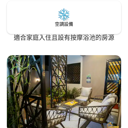
空調設備
適合家庭入住且設有按摩浴池的房源