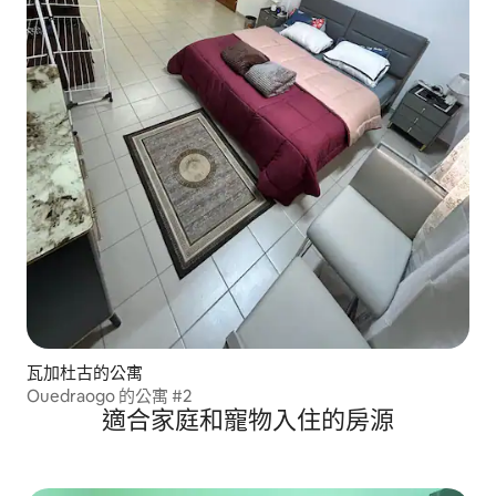
瓦加杜古的公寓
Ouedraogo 的公寓 #2
適合家庭和寵物入住的房源