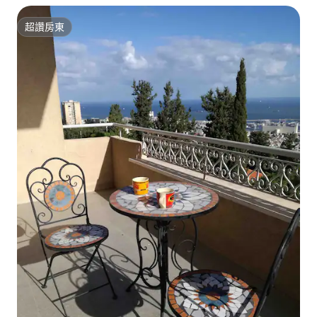
超讚房東
超讚房東