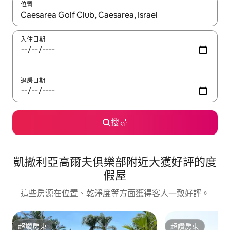
位置
如有搜尋結果，瀏覽內容時請使用上下箭頭，或輕點、滑動裝置。
入住日期
退房日期
搜尋
凱撒利亞高爾夫俱樂部附近大獲好評的度
假屋
這些房源在位置、乾淨度等方面獲得客人一致好評。
超讚房東
超讚房東