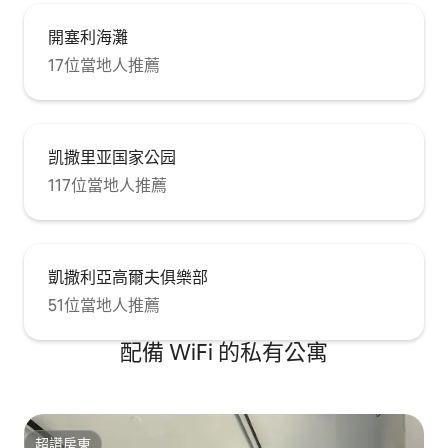
開塞利海灘
17位當地人推薦
凯撒里亚国家公园
117位當地人推薦
凱撒利亞高爾夫俱樂部
51位當地人推薦
配備 WiFi 的私有公寓
超讚房東