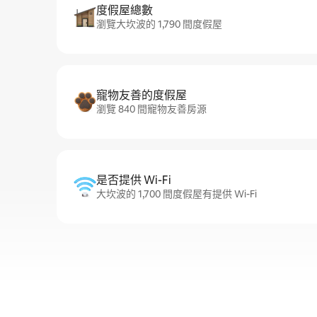
度假屋總數
瀏覽大坎波的 1,790 間度假屋
寵物友善的度假屋
瀏覽 840 間寵物友善房源
是否提供 Wi-Fi
大坎波的 1,700 間度假屋有提供 Wi-Fi