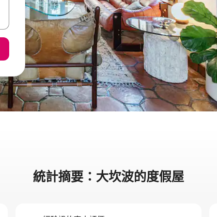
統計摘要：大坎波的度假屋