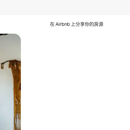
在 Airbnb 上分享你的房源