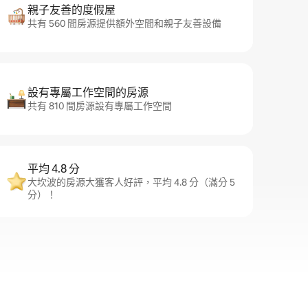
親子友善的度假屋
共有 560 間房源提供額外空間和親子友善設備
設有專屬工作空間的房源
共有 810 間房源設有專屬工作空間
平均 4.8 分
大坎波的房源大獲客人好評，平均 4.8 分（滿分 5
分）！