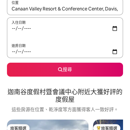
位置
如有搜尋結果，瀏覽內容時請使用上下箭頭，或輕點、滑動裝置。
入住日期
退房日期
搜尋
迦南谷度假村暨會議中心附近大獲好評的
度假屋
這些房源在位置、乾淨度等方面獲得客人一致好評。
旅客精選
旅客精選