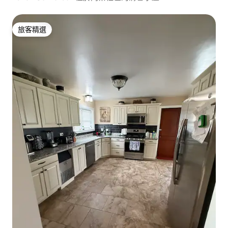
旅客精選
旅客精選