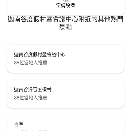
空調設備
迦南谷度假村暨會議中心附近的其他熱門
景點
迦南谷度假村暨會議中心
85位當地人推薦
迦南谷滑雪度假村
88位當地人推薦
白草