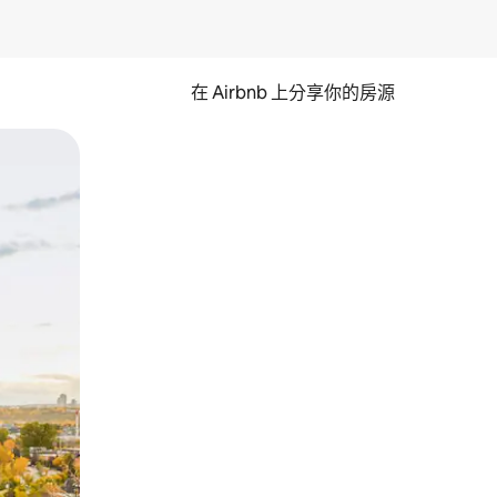
在 Airbnb 上分享你的房源