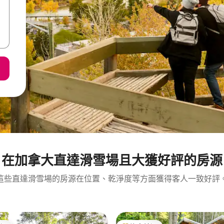
在加拿大直達滑雪場且大獲好評的房源
這些直達滑雪場的房源在位置、乾淨度等方面獲得客人一致好評