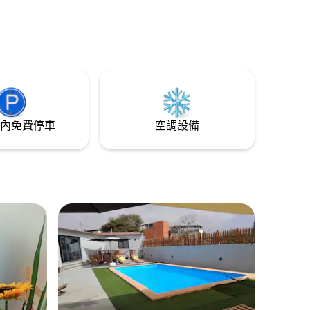
內免費停車
空調設備