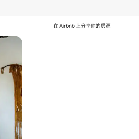
在 Airbnb 上分享你的房源