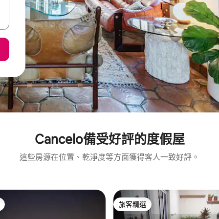
Cancelo備受好評的度假屋
這些房源在位置、乾淨度等方面獲得客人一致好評。
旅客精選
旅客精選