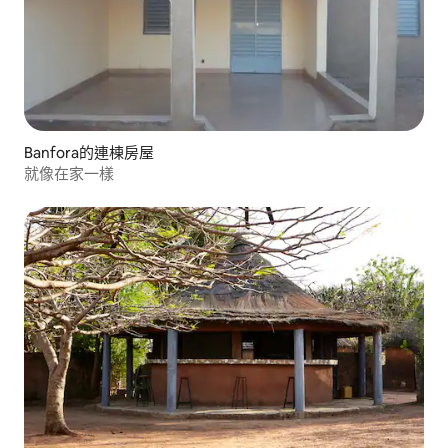
Banfora的連棟房屋
就像在家一樣