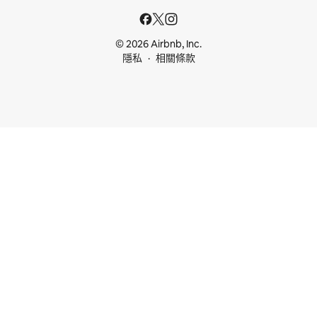
© 2026 Airbnb, Inc.
隱私
相關條款