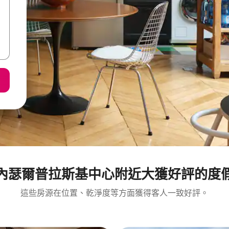
內瑟爾普拉斯基中心附近大獲好評的度
這些房源在位置、乾淨度等方面獲得客人一致好評。