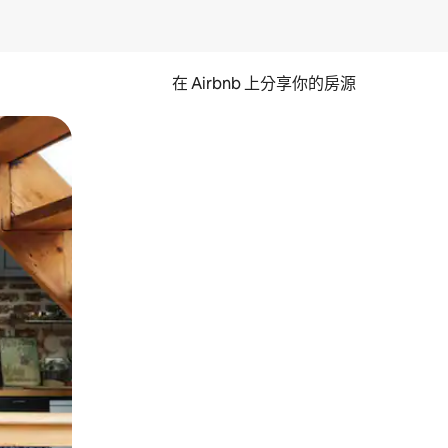
在 Airbnb 上分享你的房源