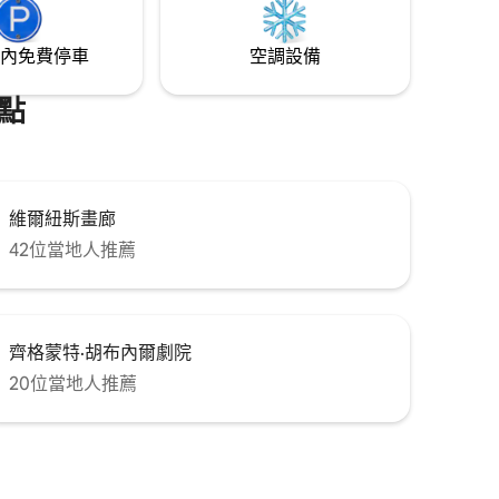
內免費停車
空調設備
點
維爾紐斯畫廊
42位當地人推薦
齊格蒙特·胡布內爾劇院
20位當地人推薦