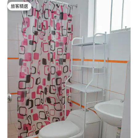
旅客精選
旅客精選