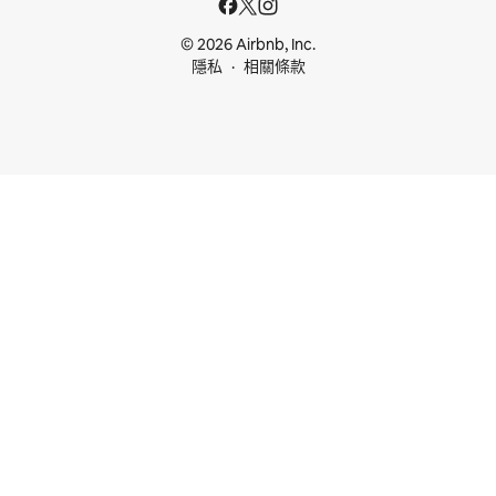
© 2026 Airbnb, Inc.
隱私
相關條款