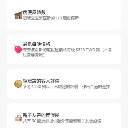
度假屋總數
瀏覽查查波亞斯的 170 間度假屋
最低每晚價格
查查波亞斯的度假屋價格每晚 $323 TWD 起（不含
稅費等費用）
經驗證的客人評價
參考 1,240 則以上已驗證的評價，作出合適的選擇
親子友善的度假屋
共有 50 間房源提供額外空間和親子友善設備