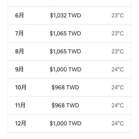
6月
$1,032 TWD
23°C
7月
$1,065 TWD
23°C
8月
$1,065 TWD
23°C
9月
$1,000 TWD
24°C
10月
$968 TWD
24°C
11月
$968 TWD
24°C
12月
$1,000 TWD
24°C