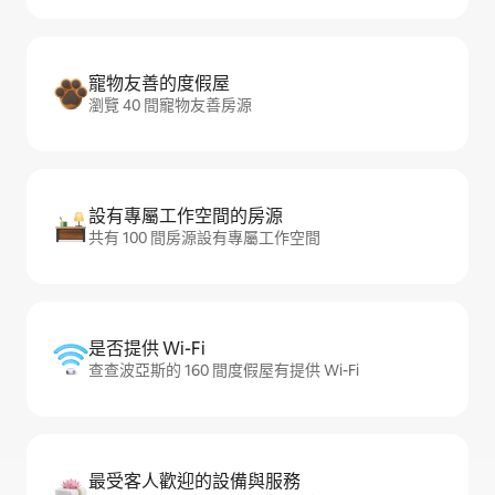
寵物友善的度假屋
瀏覽 40 間寵物友善房源
設有專屬工作空間的房源
共有 100 間房源設有專屬工作空間
是否提供 Wi-Fi
查查波亞斯的 160 間度假屋有提供 Wi-Fi
最受客人歡迎的設備與服務