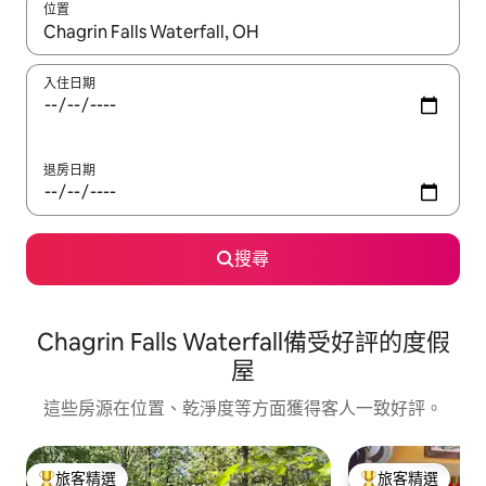
位置
如有搜尋結果，瀏覽內容時請使用上下箭頭，或輕點、滑動裝置。
入住日期
退房日期
搜尋
Chagrin Falls Waterfall備受好評的度假
屋
這些房源在位置、乾淨度等方面獲得客人一致好評。
旅客精選
旅客精選