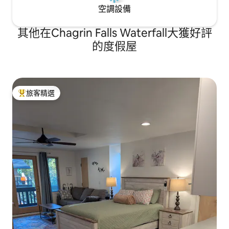
空調設備
其他在Chagrin Falls Waterfall大獲好評
的度假屋
旅客精選
旅客精選榜首