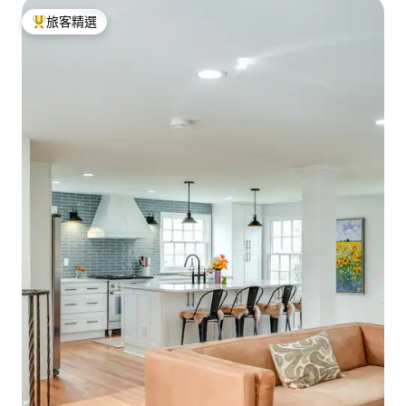
旅客精選
旅客精選榜首