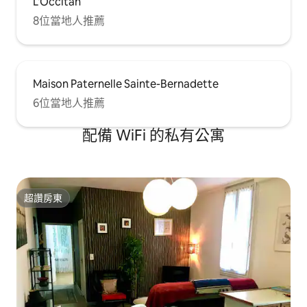
L'Occitan
8位當地人推薦
Maison Paternelle Sainte-Bernadette
6位當地人推薦
配備 WiFi 的私有公寓
超讚房東
超讚房東