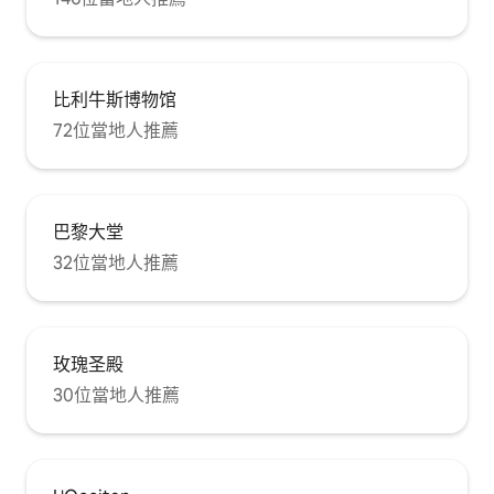
比利牛斯博物馆
72位當地人推薦
巴黎大堂
32位當地人推薦
玫瑰圣殿
30位當地人推薦