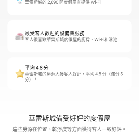
華雷斯城的 2,690 間度假屋有提供 Wi-Fi
最受客人歡迎的設備與服務
客人很喜歡華雷斯城度假屋的廚房、Wi-Fi和泳池
平均 4.8 分
華雷斯城的房源大獲客人好評，平均 4.8 分（滿分 5
分）！
華雷斯城備受好評的度假屋
這些房源在位置、乾淨度等方面獲得客人一致好評。