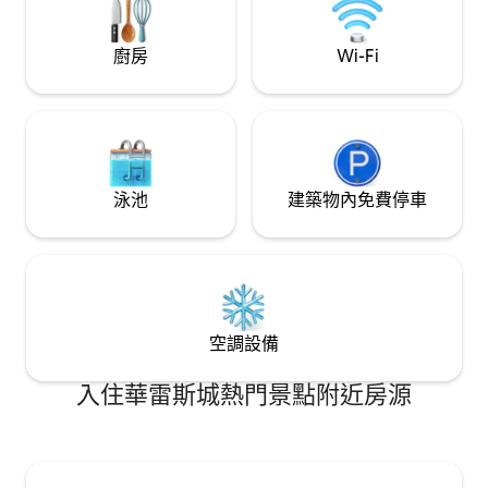
一個絕佳的選擇。
廚房
Wi-Fi
泳池
建築物內免費停車
空調設備
入住華雷斯城熱門景點附近房源