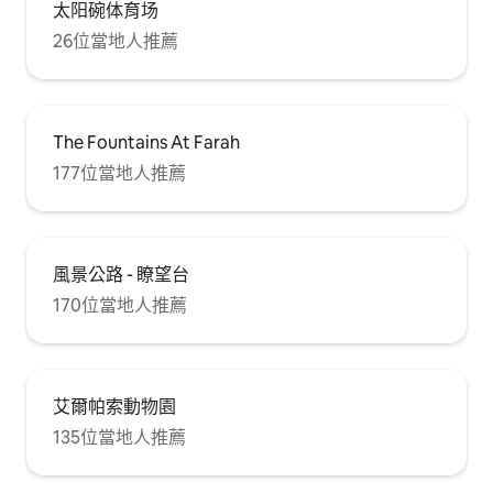
太阳碗体育场
26位當地人推薦
The Fountains At Farah
177位當地人推薦
風景公路 - 瞭望台
170位當地人推薦
艾爾帕索動物園
135位當地人推薦