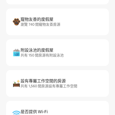
寵物友善的度假屋
瀏覽 740 間寵物友善房源
附設泳池的度假屋
共有 150 間房源有附設泳池
設有專屬工作空間的房源
共有 1,560 間房源設有專屬工作空間
是否提供 Wi-Fi