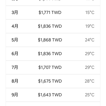
3月
$1,771 TWD
15°C
4月
$1,836 TWD
19°C
5月
$1,868 TWD
24°C
6月
$1,836 TWD
29°C
7月
$1,707 TWD
29°C
8月
$1,675 TWD
28°C
9月
$1,643 TWD
25°C