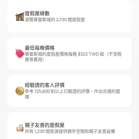
度假屋總數
瀏覽華雷斯城的 2,730 間度假屋
最低每晚價格
華雷斯城的度假屋價格每晚 $322 TWD 起（不含稅
費等費用）
經驗證的客人評價
參考 125,600 則以上已驗證的評價，作出合適的選
擇
親子友善的度假屋
共有 1,230 間房源提供額外空間和親子友善設備