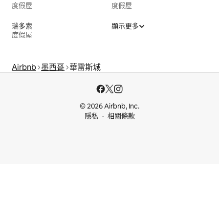
度假屋
度假屋
瑞多索
顯示更多
度假屋
Airbnb
墨西哥
華雷斯城
© 2026 Airbnb, Inc.
隱私
相關條款