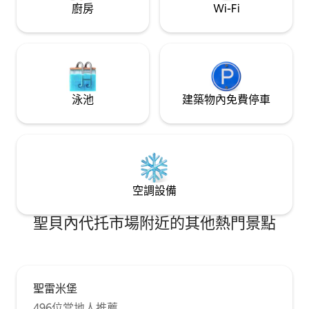
廚房
Wi-Fi
泳池
建築物內免費停車
空調設備
聖貝內代托市場附近的其他熱門景點
聖雷米堡
496位當地人推薦