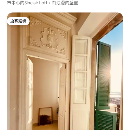
市中心的Sinclair Loft，有浪漫的壁畫
旅客精選
旅客精選