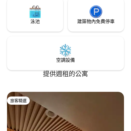
泳池
建築物內免費停車
空調設備
提供週租的公寓
旅客精選
旅客精選