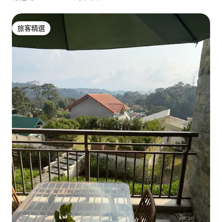
旅客精選
旅客精選