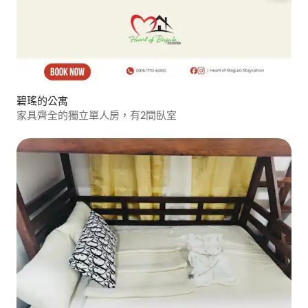
碧瑤的公寓
家具齊全的獨立單人房，有2間臥室