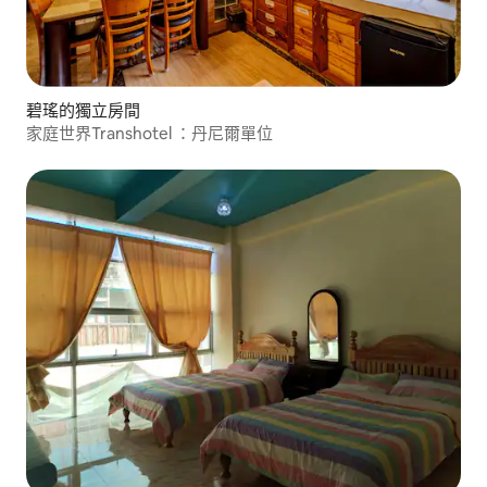
碧瑤的獨立房間
家庭世界Transhotel ：丹尼爾單位