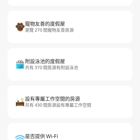
寵物友善的度假屋
瀏覽 270 間寵物友善房源
附設泳池的度假屋
共有 370 間房源有附設泳池
設有專屬工作空間的房源
共有 430 間房源設有專屬工作空間
是否提供 Wi-Fi