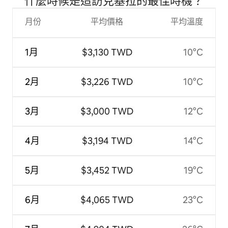
什麼時候是造訪克基拉的最佳時機？
月份
平均價格
平均溫度
1月
$3,130 TWD
10°C
2月
$3,226 TWD
10°C
3月
$3,000 TWD
12°C
4月
$3,194 TWD
14°C
5月
$3,452 TWD
19°C
6月
$4,065 TWD
23°C