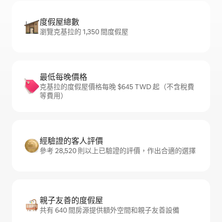
度假屋總數
瀏覽克基拉的 1,350 間度假屋
最低每晚價格
克基拉的度假屋價格每晚 $645 TWD 起（不含稅費
等費用）
經驗證的客人評價
參考 28,520 則以上已驗證的評價，作出合適的選擇
親子友善的度假屋
共有 640 間房源提供額外空間和親子友善設備