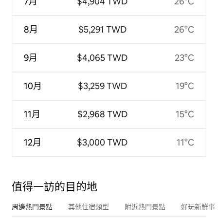
7月
$4,904 TWD
26°C
8月
$5,291 TWD
26°C
9月
$4,065 TWD
23°C
10月
$3,259 TWD
19°C
11月
$2,968 TWD
15°C
12月
$3,000 TWD
11°C
值得一訪的目的地
周邊熱門景點
其他住宿類型
附近熱門景點
好玩新鮮事