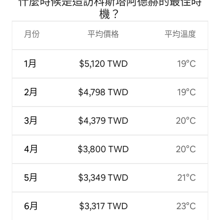
什麼時候是造訪科斯塔阿德赫的最佳時
機？
月份
平均價格
平均溫度
1月
$5,120 TWD
19°C
2月
$4,798 TWD
19°C
3月
$4,379 TWD
20°C
4月
$3,800 TWD
20°C
5月
$3,349 TWD
21°C
6月
$3,317 TWD
23°C