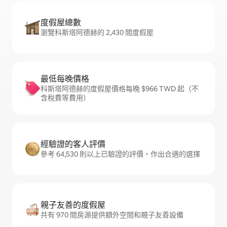
度假屋總數
瀏覽科斯塔阿德赫的 2,430 間度假屋
最低每晚價格
科斯塔阿德赫的度假屋價格每晚 $966 TWD 起（不
含稅費等費用）
經驗證的客人評價
參考 64,530 則以上已驗證的評價，作出合適的選擇
親子友善的度假屋
共有 970 間房源提供額外空間和親子友善設備