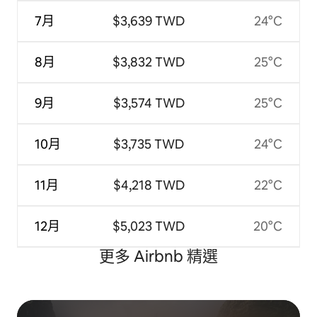
7月
$3,639 TWD
24°C
8月
$3,832 TWD
25°C
9月
$3,574 TWD
25°C
10月
$3,735 TWD
24°C
11月
$4,218 TWD
22°C
12月
$5,023 TWD
20°C
更多 Airbnb 精選