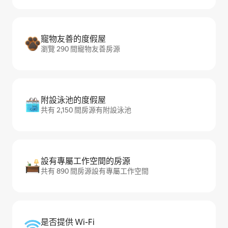
寵物友善的度假屋
瀏覽 290 間寵物友善房源
附設泳池的度假屋
共有 2,150 間房源有附設泳池
設有專屬工作空間的房源
共有 890 間房源設有專屬工作空間
是否提供 Wi-Fi