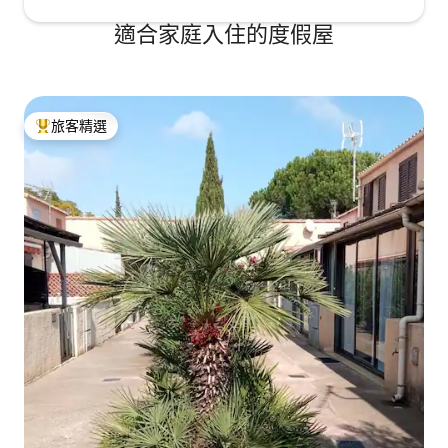
適合家庭入住的度假屋
旅客精選
旅客精選榜首