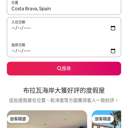
位置
如有搜尋結果，瀏覽內容時請使用上下箭頭，或輕點、滑動裝置。
入住日期
退房日期
搜尋
布拉瓦海岸大獲好評的度假屋
這些度假屋在位置、乾淨度等方面獲得客人一致好評。
旅客精選
旅客精選
旅客精選
旅客精選