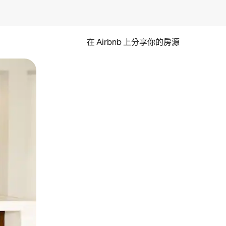
在 Airbnb 上分享你的房源