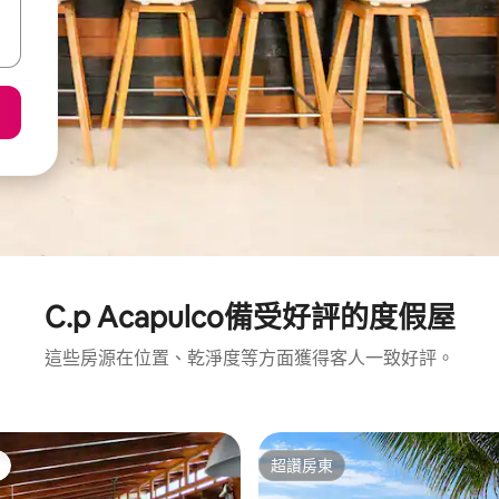
C.p Acapulco備受好評的度假屋
這些房源在位置、乾淨度等方面獲得客人一致好評。
超讚房東
超讚房東