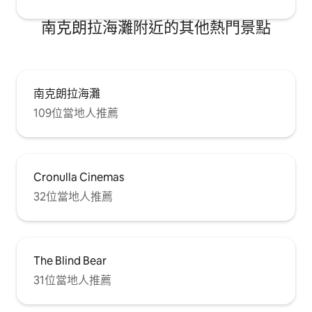
南克朗拉海灘附近的其他熱門景點
南克朗拉海灘
109位當地人推薦
Cronulla Cinemas
32位當地人推薦
The Blind Bear
31位當地人推薦