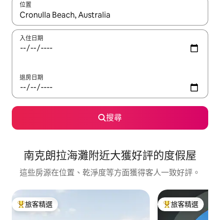
位置
如有搜尋結果，瀏覽內容時請使用上下箭頭，或輕點、滑動裝置。
入住日期
退房日期
搜尋
南克朗拉海灘附近大獲好評的度假屋
這些房源在位置、乾淨度等方面獲得客人一致好評。
旅客精選
旅客精選
旅客精選榜首
旅客精選榜首