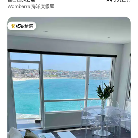
Wombarra 海洋度假屋
旅客精選
旅客精選榜首