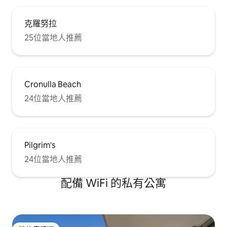
克羅努拉
25位當地人推薦
Cronulla Beach
24位當地人推薦
Pilgrim's
24位當地人推薦
配備 WiFi 的私有公寓