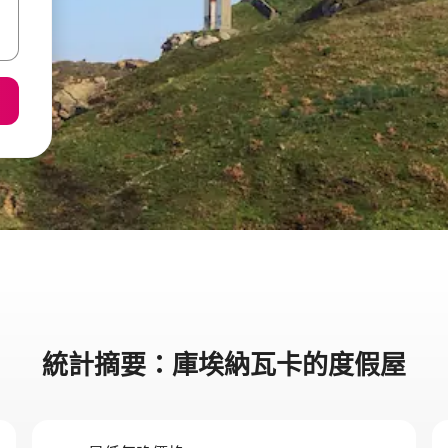
統計摘要：庫埃納瓦卡的度假屋