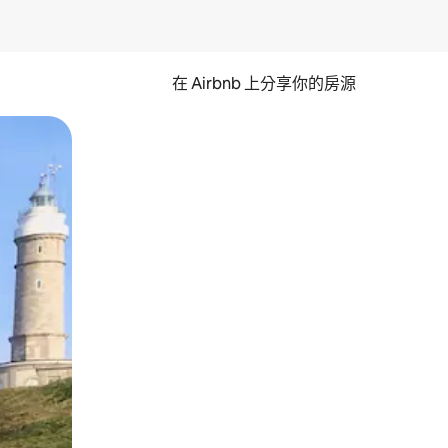
在 Airbnb 上分享你的房源