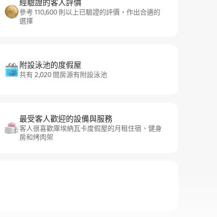
經驗證的客人評價
參考 110,600 則以上已驗證的評價，作出合適的
選擇
附設泳池的度假屋
共有 2,020 間房源有附設泳池
最受客人歡迎的設備與服務
客人很喜歡庫埃納瓦卡度假屋的月租住宿、健身
房和烤肉架