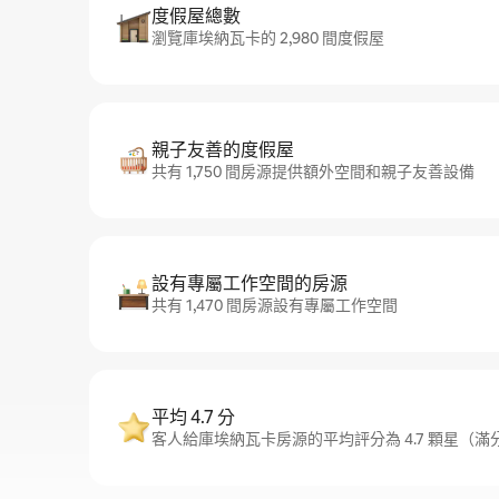
度假屋總數
瀏覽庫埃納瓦卡的 2,980 間度假屋
親子友善的度假屋
共有 1,750 間房源提供額外空間和親子友善設備
設有專屬工作空間的房源
共有 1,470 間房源設有專屬工作空間
平均 4.7 分
客人給庫埃納瓦卡房源的平均評分為 4.7 顆星（滿分